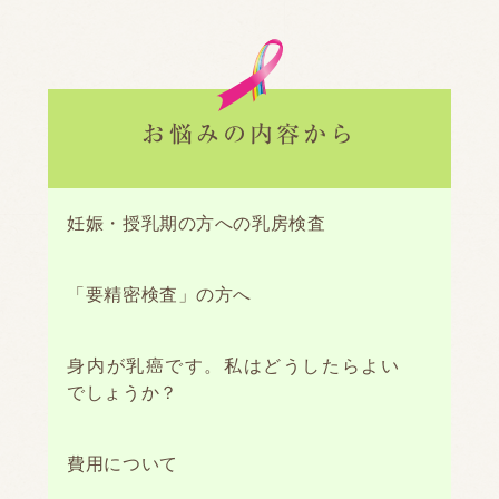
お悩みの内容から
妊娠・授乳期の方への乳房検査
「要精密検査」の方へ
身内が乳癌です。私はどうしたらよい
でしょうか？
費用について