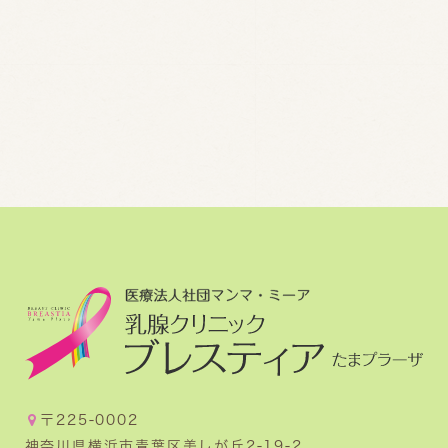
〒225-0002
神奈川県横浜市青葉区美しが丘2-19-2