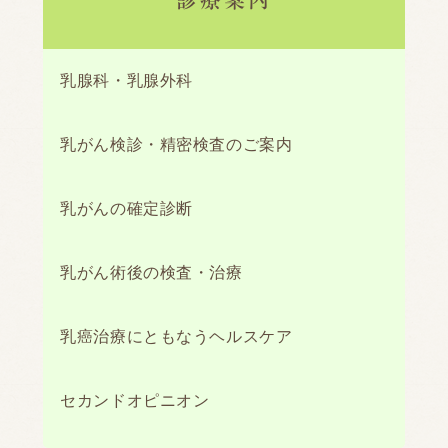
診療案内
乳腺科・乳腺外科
乳がん検診・精密検査のご案内
乳がんの確定診断
乳がん術後の検査・治療
乳癌治療にともなうヘルスケア
セカンドオピニオン