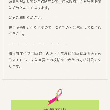
時間を指定しての予約制なので、通常診療よりも待ち時間
は短めとなっております。
是非ご利用ください。
完全予約制となりますので、ご希望の方は電話にてご予約
ください。
————————————————
横浜市在住で40歳以上の方（今年度に40歳になる方も含
みます）もしくは自費での検診をご希望の方が対象にな
ります。