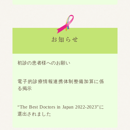
お知らせ
初診の患者様へのお願い
電子的診療情報連携体制整備加算に係
る掲示
“The Best Doctors in Japan 2022-2023”に
選出されました